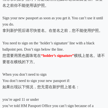
名之前你不能使用该护照。
Sign your new passport as soon as you get it. You can’t use it until
you do.
拿到新护照后请尽快签名。在签名之前，您不能使用护照。
You need to sign on the ‘holder’s signature’ line with a black
ballpoint pen. Don’t sign below the line.
您需要用黑色圆珠笔在
“holder’s signature”
横线上签名。请不
要签在横线的下方。
When you don’t need to sign
You don’t need to sign your new passport if:
如果出现以下情况，您无需在新护照上签名：
you’re aged 11 or under
you’ve told HM Passport Office you can’t sign because of a