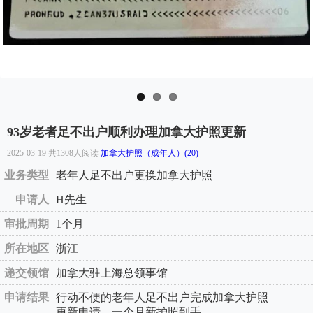
93岁老者足不出户顺利办理加拿大护照更新
2025-03-19 共1308人阅读
加拿大护照（成年人）(20)
业务类型
老年人足不出户更换加拿大护照
申请人
H先生
审批周期
1个月
所在地区
浙江
递交领馆
加拿大驻上海总领事馆
申请结果
行动不便的老年人足不出户完成加拿大护照
更新申请，一个月新护照到手