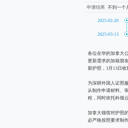
申请结果
不到一个
2025-02-20
2025-03-13
各位在华的加拿大
更新需求的加籍朋友
新护照，3月13日
为深耕外国人证照
从制作申请材料、
程，同时依托科领
加拿大领馆对护照
必严格按照要求制