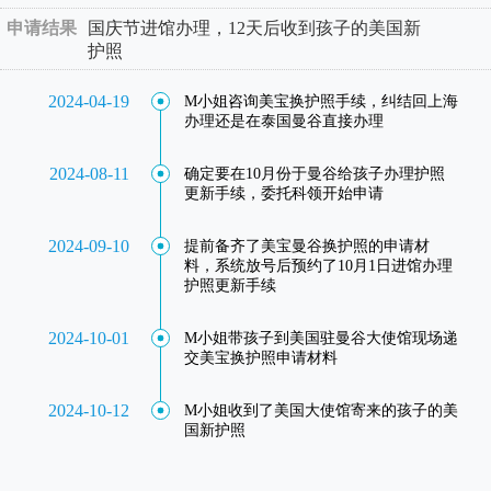
申请结果
国庆节进馆办理，12天后收到孩子的美国新
护照
2024-04-19
M小姐咨询美宝换护照手续，纠结回上海
办理还是在泰国曼谷直接办理
2024-08-11
确定要在10月份于曼谷给孩子办理护照
更新手续，委托科领开始申请
2024-09-10
提前备齐了美宝曼谷换护照的申请材
料，系统放号后预约了10月1日进馆办理
护照更新手续
2024-10-01
M小姐带孩子到美国驻曼谷大使馆现场递
交美宝换护照申请材料
2024-10-12
M小姐收到了美国大使馆寄来的孩子的美
国新护照